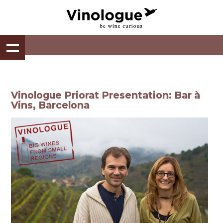
Vinologue Priorat Presentation: Bar à
Vins, Barcelona